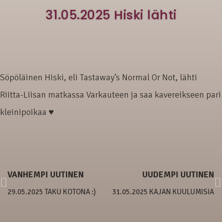
31.05.2025 Hiski lähti
Söpöläinen Hiski, eli Tastaway’s Normal Or Not, lähti
Riitta-Liisan matkassa Varkauteen ja saa kavereikseen pari
kleinipoikaa ♥
VANHEMPI UUTINEN
UUDEMPI UUTINEN
29.05.2025 TAKU KOTONA :)
31.05.2025 KAJAN KUULUMISIA