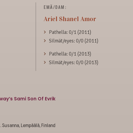
EMÄ/DAM:
Ariel Shanel Amor
Pathella: 0/1 (2011)
Silmät/eyes: 0/0 (2011)
Pathella: 0/1 (2013)
Silmät/eyes: 0/0 (2013)
ay’s Sami Son Of Evrik
. Susanna, Lempäälä, Finland