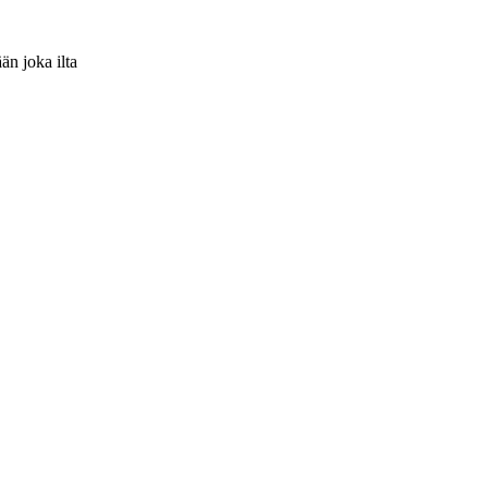
än joka ilta