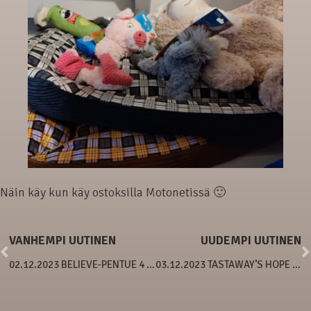
Näin käy kun käy ostoksilla Motonetissä 🙂
VANHEMPI UUTINEN
UUDEMPI UUTINEN
02.12.2023 BELIEVE-PENTUE 4 VIIKKOA
03.12.2023 TASTAWAY’S HOPE OF THE FUTURE