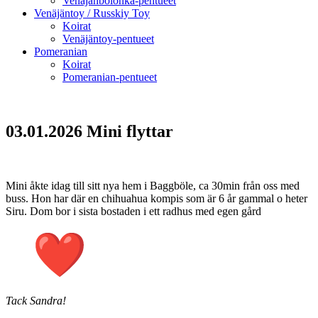
Venäjänbolonka-pentueet
Venäjäntoy / Russkiy Toy
Koirat
Venäjäntoy-pentueet
Pomeranian
Koirat
Pomeranian-pentueet
03.01.2026 Mini flyttar
Mini åkte idag till sitt nya hem i Baggböle, ca 30min från oss med
buss. Hon har där en chihuahua kompis som är 6 år gammal o heter
Siru. Dom bor i sista bostaden i ett radhus med egen gård
Tack Sandra!