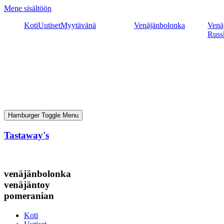
Mene sisältöön
Koti
Uutiset
Myytävänä
Venäjänbolonka
Venäj
Russ
Hamburger Toggle Menu
Tastaway's
venäjänbolonka
venäjäntoy
pomeranian
Koti