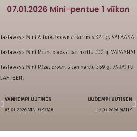
07.01.2026 Mini-pentue 1 viikon
Tastaway’s Mini A Ture, brown & tan uros 321 g, VAPAANA!
Tastaway’s Mini Mum, black & tan narttu 332 g, VAPAANA!
Tastaway’s Mini Mize, brown & tan narttu 359 g, VARATTU
LAHTEEN!
VANHEMPI UUTINEN
UUDEMPI UUTINEN
03.01.2026 MINI FLYTTAR
11.01.2026 MATTY