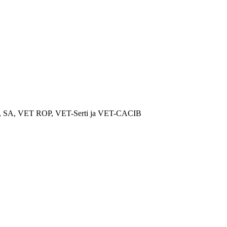
2, SA, VET ROP, VET-Serti ja VET-CACIB