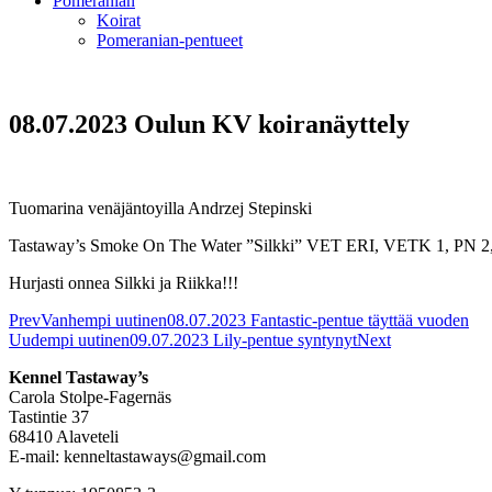
Pomeranian
Koirat
Pomeranian-pentueet
08.07.2023 Oulun KV koiranäyttely
Tuomarina venäjäntoyilla Andrzej Stepinski
Tastaway’s Smoke On The Water ”Silkki” VET ERI, VETK 1, PN 
Hurjasti onnea Silkki ja Riikka!!!
Prev
Vanhempi uutinen
08.07.2023 Fantastic-pentue täyttää vuoden
Uudempi uutinen
09.07.2023 Lily-pentue syntynyt
Next
Kennel Tastaway’s
Carola Stolpe-Fagernäs
Tastintie 37
68410 Alaveteli
E-mail: kenneltastaways@gmail.com