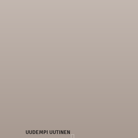
UUDEMPI UUTINEN