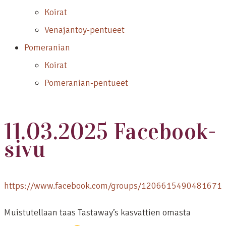
Koirat
Venäjäntoy-pentueet
Pomeranian
Koirat
Pomeranian-pentueet
11.03.2025 Facebook-
sivu
https://www.facebook.com/groups/1206615490481671
Muistutellaan taas Tastaway’s kasvattien omasta