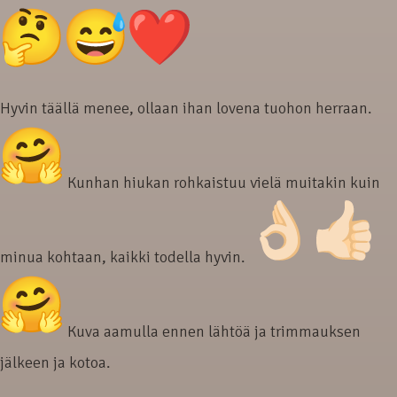
Hyvin täällä menee, ollaan ihan lovena tuohon herraan.
Kunhan hiukan rohkaistuu vielä muitakin kuin
minua kohtaan, kaikki todella hyvin.
Kuva aamulla ennen lähtöä ja trimmauksen
jälkeen ja kotoa.