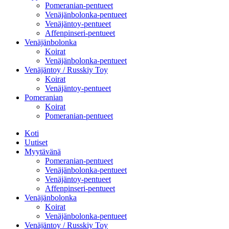
Pomeranian-pentueet
Venäjänbolonka-pentueet
Venäjäntoy-pentueet
Affenpinseri-pentueet
Venäjänbolonka
Koirat
Venäjänbolonka-pentueet
Venäjäntoy / Russkiy Toy
Koirat
Venäjäntoy-pentueet
Pomeranian
Koirat
Pomeranian-pentueet
Koti
Uutiset
Myytävänä
Pomeranian-pentueet
Venäjänbolonka-pentueet
Venäjäntoy-pentueet
Affenpinseri-pentueet
Venäjänbolonka
Koirat
Venäjänbolonka-pentueet
Venäjäntoy / Russkiy Toy