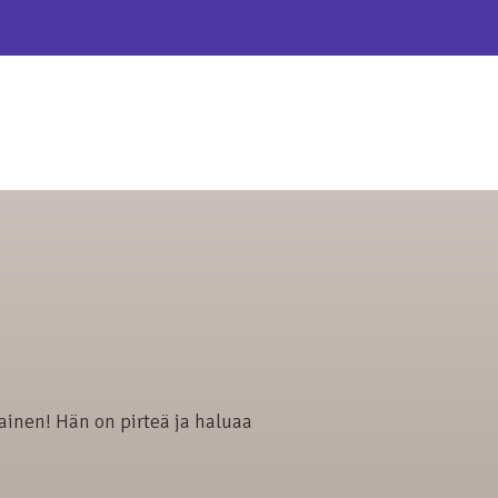
lainen! Hän on pirteä ja haluaa