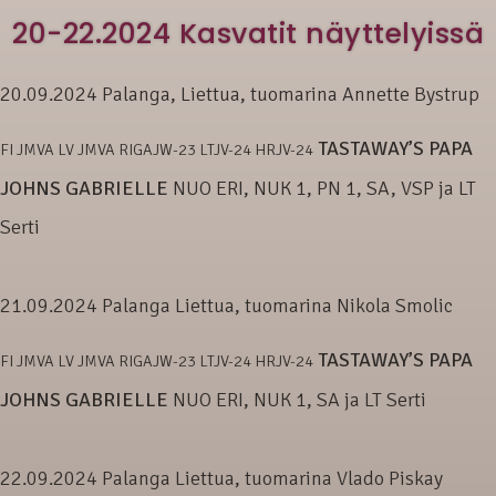
20-22.2024 Kasvatit näyttelyissä
20.09.2024 Palanga, Liettua, tuomarina Annette Bystrup
TASTAWAY’S PAPA
FI JMVA LV JMVA RIGAJW-23 LTJV-24 HRJV-24
JOHNS GABRIELLE
NUO ERI, NUK 1, PN 1, SA, VSP ja LT
Serti
21.09.2024 Palanga Liettua, tuomarina Nikola Smolic
TASTAWAY’S PAPA
FI JMVA LV JMVA RIGAJW-23 LTJV-24 HRJV-24
JOHNS GABRIELLE
NUO ERI, NUK 1, SA ja LT Serti
22.09.2024 Palanga Liettua, tuomarina Vlado Piskay