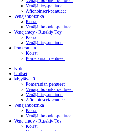
Venäjänbolonka-pentueet
Venäjäntoy-pentueet
Affenpinseri-pentueet
Venäjänbolonka
Koirat
Venäjänbolonka-pentueet
Venäjäntoy / Russkiy Toy
Koirat
Venäjäntoy-pentueet
Pomeranian
Koirat
Pomeranian-pentueet
Koti
Uutiset
Myytävänä
Pomeranian-pentueet
Venäjänbolonka-pentueet
Venäjäntoy-pentueet
Affenpinseri-pentueet
Venäjänbolonka
Koirat
Venäjänbolonka-pentueet
Venäjäntoy / Russkiy Toy
Koirat