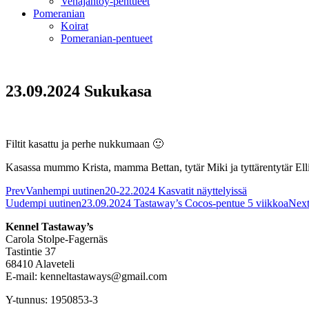
Venäjäntoy-pentueet
Pomeranian
Koirat
Pomeranian-pentueet
23.09.2024 Sukukasa
Filtit kasattu ja perhe nukkumaan 🙂
Kasassa mummo Krista, mamma Bettan, tytär Miki ja tyttärentytär Ell
Prev
Vanhempi uutinen
20-22.2024 Kasvatit näyttelyissä
Uudempi uutinen
23.09.2024 Tastaway’s Cocos-pentue 5 viikkoa
Nex
Kennel Tastaway’s
Carola Stolpe-Fagernäs
Tastintie 37
68410 Alaveteli
E-mail: kenneltastaways@gmail.com
Y-tunnus: 1950853-3