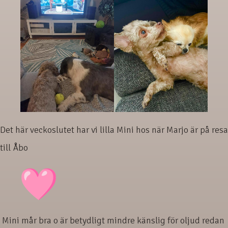
Det här veckoslutet har vi lilla Mini hos när Marjo är på resa
till Åbo
Mini mår bra o är betydligt mindre känslig för oljud redan