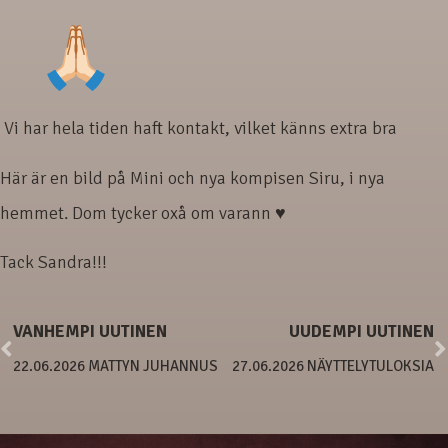
Vi har hela tiden haft kontakt, vilket känns extra bra
Här är en bild på Mini och nya kompisen Siru, i nya
hemmet. Dom tycker oxå om varann ♥
Tack Sandra!!!
VANHEMPI UUTINEN
UUDEMPI UUTINEN
22.06.2026 MATTYN JUHANNUS
27.06.2026 NÄYTTELYTULOKSIA