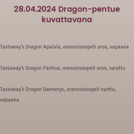
28.04.2024 Dragon-pentue
kuvattavana
Tastaway’s Dragon Apalala, oranssisoopeli uros, vapaana
Tastaway’s Dragon Pachua, oranssisoopeli uros, varattu
Tastaway’s Dragon Daenerys, oranssisoopeli narttu,
vapaana