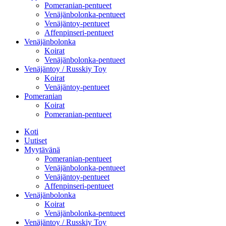
Pomeranian-pentueet
Venäjänbolonka-pentueet
Venäjäntoy-pentueet
Affenpinseri-pentueet
Venäjänbolonka
Koirat
Venäjänbolonka-pentueet
Venäjäntoy / Russkiy Toy
Koirat
Venäjäntoy-pentueet
Pomeranian
Koirat
Pomeranian-pentueet
Koti
Uutiset
Myytävänä
Pomeranian-pentueet
Venäjänbolonka-pentueet
Venäjäntoy-pentueet
Affenpinseri-pentueet
Venäjänbolonka
Koirat
Venäjänbolonka-pentueet
Venäjäntoy / Russkiy Toy