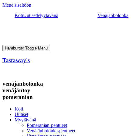
Mene sisältöön
Koti
Uutiset
Myytävänä
Venäjänbolonka
Hamburger Toggle Menu
Tastaway's
venäjänbolonka
venäjäntoy
pomeranian
Koti
Uutiset
Myytävänä
Pomeranian-pentueet
Venäjänbolonka-pentueet