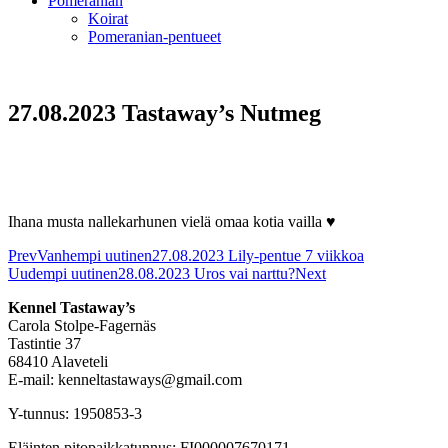
Pomeranian
Koirat
Pomeranian-pentueet
27.08.2023 Tastaway’s Nutmeg
Ihana musta nallekarhunen vielä omaa kotia vailla ♥
Prev
Vanhempi uutinen
27.08.2023 Lily-pentue 7 viikkoa
Uudempi uutinen
28.08.2023 Uros vai narttu?
Next
Kennel Tastaway’s
Carola Stolpe-Fagernäs
Tastintie 37
68410 Alaveteli
E-mail: kenneltastaways@gmail.com
Y-tunnus: 1950853-3
Eläinten pitopaikkatunnus: FI000007670171